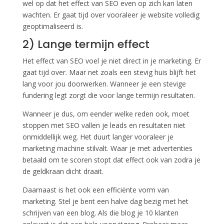
wel op dat het effect van SEO even op zich kan laten
wachten. Er gaat tijd over vooraleer je website volledig
geoptimaliseerd is.
2) Lange termijn effect
Het effect van SEO voel je niet direct in je marketing. Er
gaat tijd over. Maar net zoals een stevig huis blijft het
lang voor jou doorwerken. Wanneer je een stevige
fundering legt zorgt die voor lange termijn resultaten.
Wanneer je dus, om eender welke reden ook, moet
stoppen met SEO vallen je leads en resultaten niet
onmiddellijk weg. Het duurt langer vooraleer je
marketing machine stilvalt. Waar je met advertenties
betaald om te scoren stopt dat effect ook van zodra je
de geldkraan dicht draait.
Daarnaast is het ook een efficiënte vorm van
marketing. Stel je bent een halve dag bezig met het
schrijven van een blog. Als die blog je 10 klanten