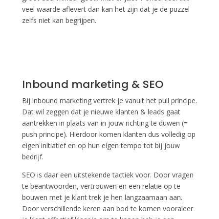
veel waarde aflevert dan kan het zijn dat je de puzzel
zelfs niet kan begrijpen.
Inbound marketing & SEO
Bij inbound marketing vertrek je vanuit het pull principe.
Dat wil zeggen dat je nieuwe klanten & leads gaat
aantrekken in plaats van in jouw richting te duwen (=
push principe). Hierdoor komen klanten dus volledig op
eigen initiatief en op hun eigen tempo tot bij jouw
bedrijf.
SEO is daar een uitstekende tactiek voor. Door vragen
te beantwoorden, vertrouwen en een relatie op te
bouwen met je klant trek je hen langzaamaan aan.
Door verschillende keren aan bod te komen vooraleer