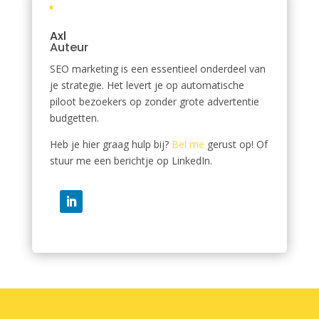
Axl
Auteur
SEO marketing is een essentieel onderdeel van
je strategie. Het levert je op automatische
piloot bezoekers op zonder grote advertentie
budgetten.
Heb je hier graag hulp bij?
Bel me
gerust op! Of
stuur me een berichtje op LinkedIn.