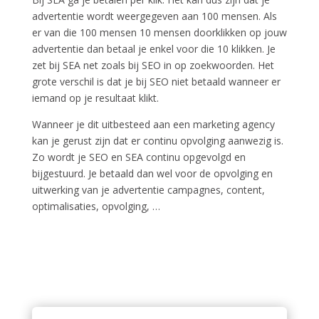
advertentie wordt weergegeven aan 100 mensen. Als
er van die 100 mensen 10 mensen doorklikken op jouw
advertentie dan betaal je enkel voor die 10 klikken. Je
zet bij SEA net zoals bij SEO in op zoekwoorden. Het
grote verschil is dat je bij SEO niet betaald wanneer er
iemand op je resultaat klikt.
Wanneer je dit uitbesteed aan een marketing agency
kan je gerust zijn dat er continu opvolging aanwezig is.
Zo wordt je SEO en SEA continu opgevolgd en
bijgestuurd. Je betaald dan wel voor de opvolging en
uitwerking van je advertentie campagnes, content,
optimalisaties, opvolging, …