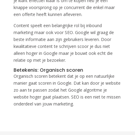
je klant effectief klaar is om te kopen heb je een
knappe voorsprong op je concurrent die enkel maar
een offerte heeft kunnen afleveren.
Content speelt een belangrijke rol bij inbound
marketing maar ook voor SEO. Google wil graag de
beste informatie aan zijn gebruikers leveren. Door
kwalitatieve content te schrijven scoor je dus niet
alleen hoger in Google maar je bouwt ook echt die
relatie op met je bezoeker.
Betekenis: Organisch scoren
Organisch scoren betekent dat je op een natuurlijke
manier gaat scoren in Google. Dat kan door je website
zo aan te passen zodat het Google algoritme je
website hoger gaat plaatsen. SEO is een niet te missen
onderdeel van jouw marketing.