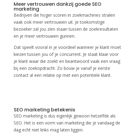
Meer vertrouwen dankzij goede SEO
marketing
Bedrijven die hoger scoren in zoekmachines stralen
vaak ook meer vertrouwen uit. Je toekomstige
bezoeker zal jou zien staan tussen de zoekresultaten
en je meer vertrouwen gunnen.
Dat speelt vooral in je voordeel wanneer je klant moet
kiezen tussen jou of je concurrent. Je staat klaar voor
je klant waar die zoekt en beantwoord vaak een vraag
bij een zoekopdracht. Zo bouw je vanaf je eerste
contact al een relatie op met een potentiële klant.
SEO marketing betekenis
SEO marketing is dus eigenlijk gewoon hetzelfde als
SEO. Het is een vorm van marketing die je vandaag de
dag echt niet links mag laten liggen.