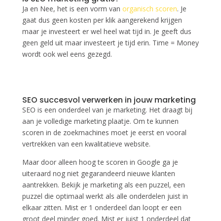
Ja en Nee, het is een vorm van
organisch scoren
. Je
gaat dus geen kosten per klik aangerekend krijgen
maar je investeert er wel heel wat tijd in. Je geeft dus
geen geld uit maar investeert je tijd erin. Time = Money
wordt ook wel eens gezegd.
SEO succesvol verwerken in jouw marketing
SEO is een onderdeel van je marketing. Het draagt bij
aan je volledige marketing plaatje. Om te kunnen
scoren in de zoekmachines moet je eerst en vooral
vertrekken van een kwalitatieve website.
Maar door alleen hoog te scoren in Google ga je
uiteraard nog niet gegarandeerd nieuwe klanten
aantrekken. Bekijk je marketing als een puzzel, een
puzzel die optimaal werkt als alle onderdelen juist in
elkaar zitten. Mist er 1 onderdeel dan loopt er een
groot deel minder goed. Mist er juist 1 onderdeel dat