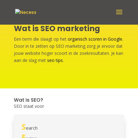
Wat is SEO marketing
Een term die slaagt op het
organisch scoren in Google
.
Door in te zetten op SEO marketing zorg je ervoor dat
jouw website hoger scoort in de zoekresultaten. Je kan
aan de slag met
seo tips
.
Wat is SEO?
SEO staat voor
S
earch
E