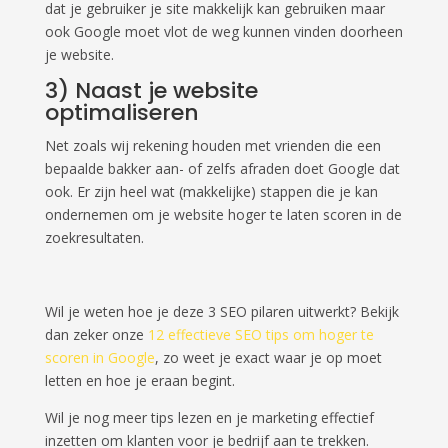
dat je gebruiker je site makkelijk kan gebruiken maar
ook Google moet vlot de weg kunnen vinden doorheen
je website.
3) Naast je website
optimaliseren
Net zoals wij rekening houden met vrienden die een
bepaalde bakker aan- of zelfs afraden doet Google dat
ook. Er zijn heel wat (makkelijke) stappen die je kan
ondernemen om je website hoger te laten scoren in de
zoekresultaten.
Wil je weten hoe je deze 3 SEO pilaren uitwerkt? Bekijk
dan zeker onze
12 effectieve SEO tips om hoger te
scoren in Google
, zo weet je exact waar je op moet
letten en hoe je eraan begint.
Wil je nog meer tips lezen en je marketing effectief
inzetten om klanten voor je bedrijf aan te trekken.