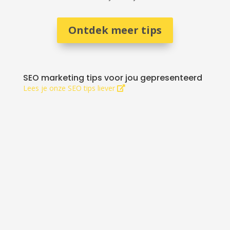
Ontdek meer tips
SEO marketing tips voor jou gepresenteerd
Lees je onze SEO tips liever