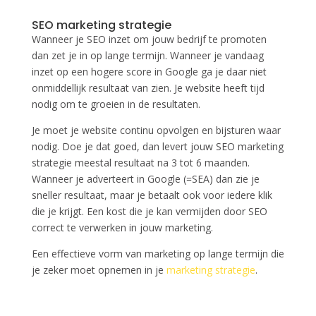
SEO marketing strategie
Wanneer je SEO inzet om jouw bedrijf te promoten
dan zet je in op lange termijn. Wanneer je vandaag
inzet op een hogere score in Google ga je daar niet
onmiddellijk resultaat van zien. Je website heeft tijd
nodig om te groeien in de resultaten.
Je moet je website continu opvolgen en bijsturen waar
nodig. Doe je dat goed, dan levert jouw SEO marketing
strategie meestal resultaat na 3 tot 6 maanden.
Wanneer je adverteert in Google (=SEA) dan zie je
sneller resultaat, maar je betaalt ook voor iedere klik
die je krijgt. Een kost die je kan vermijden door SEO
correct te verwerken in jouw marketing.
Een effectieve vorm van marketing op lange termijn die
je zeker moet opnemen in je
marketing strategie
.