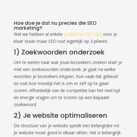
Hoe doe je dat nu precies die SEO
marketing?
Wel we hebben al enkele
praktische SEO tips
voor je
klaar staan maar SEO rust eigenlijk op 3 pilaren.
1) Zoekwoorden onderzoek
Om te weten naar wat jouw bezoekers zoeken start je
met een zoekwoorden onderzoek. Je gaat na welke
woorden je bezoekers intypen, hoe vaak dat gebeurt
en ook hoe moeilijk het is om er zelf op te gaan
scoren. Afhankelijk van de competitie kan het veel tijd
en energie vragen om te scoren op een bepaald
zoekwoord.
2) Je website optimaliseren
De structuur van je website speelt een belangrijke rol.
Je website moet goed in elkaar zitten. Het is belangrijk