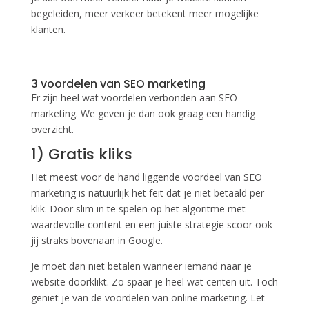
begeleiden, meer verkeer betekent meer mogelijke
klanten.
3 voordelen van SEO marketing
Er zijn heel wat voordelen verbonden aan SEO
marketing. We geven je dan ook graag een handig
overzicht.
1) Gratis kliks
Het meest voor de hand liggende voordeel van SEO
marketing is natuurlijk het feit dat je niet betaald per
klik. Door slim in te spelen op het algoritme met
waardevolle content en een juiste strategie scoor ook
jij straks bovenaan in Google.
Je moet dan niet betalen wanneer iemand naar je
website doorklikt. Zo spaar je heel wat centen uit. Toch
geniet je van de voordelen van online marketing. Let